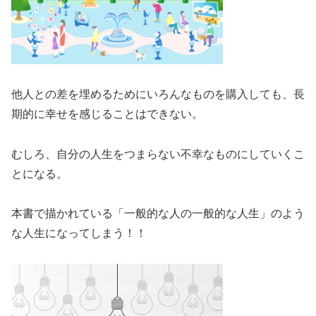
他人との差を埋めるためにいろんなものを購入しても、長
期的に幸せを感じることはできない。
むしろ、自分の人生をつまらない不幸なものにしていくこ
とになる。
本書で描かれている「一般的な人の一般的な人生」のよう
な人生になってしまう！！