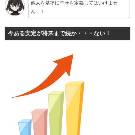
他人を基準に幸せを定義してはいけませ
ん！！
今ある安定が将来まで続か・・・ない！