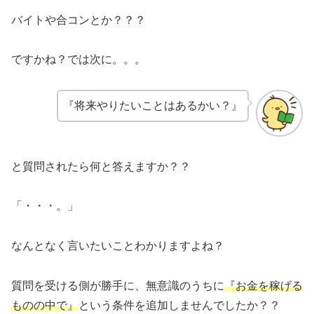
バイトや合コンとか？？？
ですかね？では次に。。。
『将来やりたいことはあるかい？』
と質問されたら何と答えますか？？
「・・・。」
なんとなく言いたいことわかりますよね？
質問を受ける側が勝手に、無意識のうちに
『お金を稼げる
ものの中で』
という条件を追加しませんでしたか？？