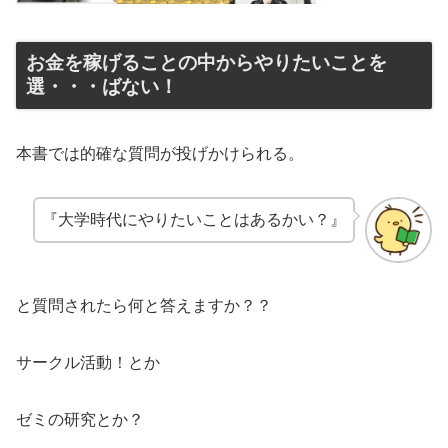
お金を稼げることの中からやりたいことを
選・・・ばない！
本書では的確な質問が投げかけられる。
『大学時代にやりたいことはあるかい？』
と質問されたら何と答えますか？？
サークル活動！とか
ゼミの研究とか？