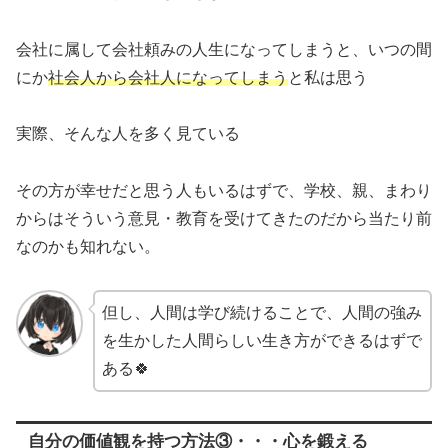
会社に属して会社頼みの人生になってしまうと、いつの間
にか
社会人から会社人になってしまう
と私は思う
実際、そんな人を多く見ている
その方が幸せだと思う人もいるはずで、学校、親、まわり
からはそういう意見・教育を受けてきたのだから当たり前
なのかも知れない。
但し、人間は学び続けることで、人間の強み
を生かした人間らしい生き方ができるはずで
ある🍀
自分の価値観を持つ方法③・・・心を鍛える