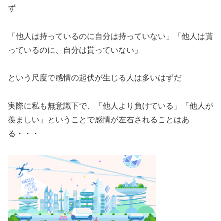
ず
「他人は持っているのに自分は持っていない」「他人は貰
っているのに、自分は貰っていない」
という尺度で感情の起伏が生じる人は多いはずだ
実際に私も無意識下で、「他人より負けている」「他人が
羨ましい」ということで感情が左右されることはあ
る・・・