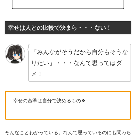
幸せは人との比較で決まら・・・ない！
「みんながそうだから自分もそうな
りたい」・・・なんて思ってはダ
メ！
幸せの基準は自分で決めるもの🍀
そんなことわかっている。なんて思っているのにも関わら