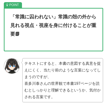
「常識に囚われない」常識の殻の外から
見れる視点・視座を身に付けることが重
要📗
テキストにすると、本書の意図する真意を捉
えにくく、当たり前のような言葉になってし
まうのですが、
喜多川泰さんの世界観で本書197ページを読
むとしっかりと理解できるというか、気付か
される言葉です。