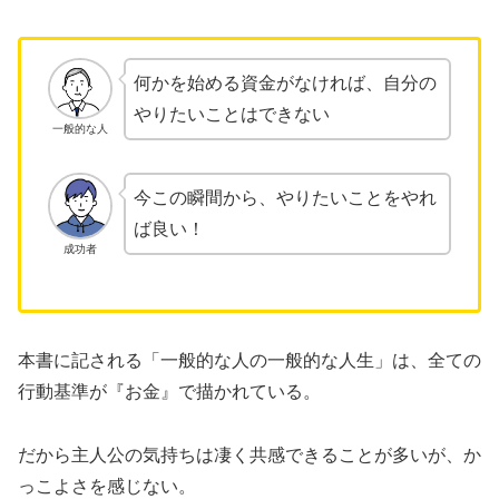
何かを始める資金がなければ、自分の
やりたいことはできない
一般的な人
今この瞬間から、やりたいことをやれ
ば良い！
成功者
本書に記される「一般的な人の一般的な人生」は、全ての
行動基準が『お金』で描かれている。
だから主人公の気持ちは凄く共感できることが多いが、か
っこよさを感じない。