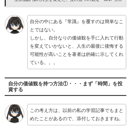
自分の中にある『常識』を覆すのは簡単なこ
とではない。
しかし、自分なりの価値観を手に入れて行動
を変えていかないと、人生の最後に後悔する
可能性が高いことを著者は的確に示してくれ
ている。。。
自分の価値観を持つ方法①・・・まず「時間」を投
資する
この考え方は、以前の私の学習記事でもまと
めたことがあるので、添付しておきますね。