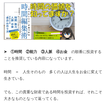
➤ ①時間 ②能力 ③人脈 ④お金
の順番に投資する
ことを推奨している内容になっています。
時間 ＝ 人生そのもの 多くの人は人生をお金に変えて
生きている。
でも、この貴重な財産である時間を投資すれば、それこそ
大きなものとなって返ってくる。