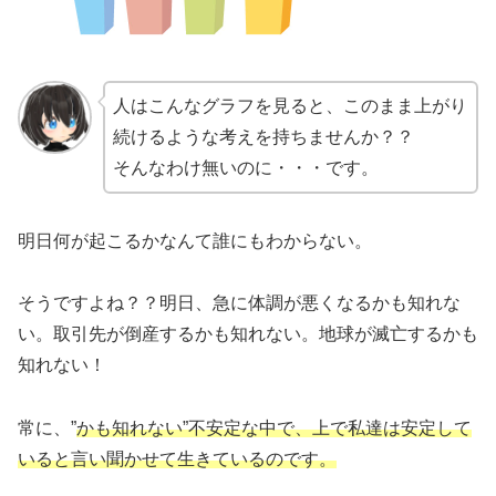
人はこんなグラフを見ると、このまま上がり
続けるような考えを持ちませんか？？
そんなわけ無いのに・・・です。
明日何が起こるかなんて誰にもわからない。
そうですよね？？明日、急に体調が悪くなるかも知れな
い。取引先が倒産するかも知れない。地球が滅亡するかも
知れない！
常に、”
かも知れない”不安定な中で、上で私達は安定して
いると言い聞かせて生きているのです。