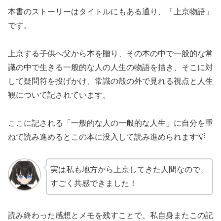
本書のストーリーはタイトルにもある通り、「上京物語」
です。
上京する子供へ父から本を贈り、その本の中で一般的な常
識の中で生きる一般的な人の人生の物語を描き、そこに対
して疑問符を投げかけ、常識の殻の外で見れる視点と人生
観について記されています。
ここに記される「一般的な人の一般的な人生」に自分を重
ねて読み進めるとこの本に没入して読み進められます💡
実は私も地方から上京してきた人間なので、
すごく共感できました！
読み終わった感想とメモを残すことで、私自身またこの記