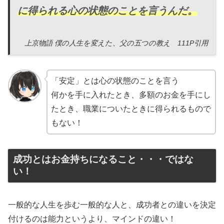
に得られる心の状態のことを言うんだ。
上京物語 僕の人生を変えた、父の五つの教え 111P引用
「安定」とは心の状態のことを言う
何かを手に入れたとき、多額のお金を手にし
たとき、職業についたときに得られるもので
もない！
成功とはお金持ちになること・・・ではな
い！
一般的な人生を歩む一般的な人と、成功者との違いを決定
付けるのは能力というより、マインドの違い！