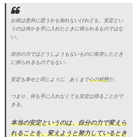
お前は意外に思うかも知れないけれども、安定とい
うのは何かを手に入れたときに得られるものではな
い。
自分の力ではどうしようもないものに依存したとき
に得られるものでもない。
安定も幸せと同じように、あくまで
心の状態
だ。
つまり、何も手に入れなくても安定は得ることがで
きる。
本当の安定というのは、自分の力で変えら
れることを、変えようと努力しているとき