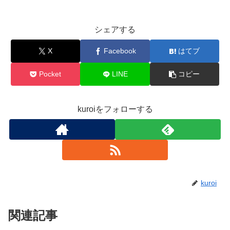
シェアする
X
Facebook
はてブ
Pocket
LINE
コピー
kuroiをフォローする
kuroi
関連記事