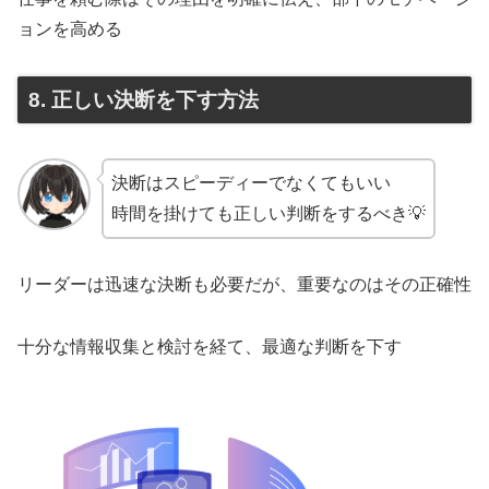
ョンを高める
8. 正しい決断を下す方法
決断はスピーディーでなくてもいい
時間を掛けても正しい判断をするべき💡
リーダーは迅速な決断も必要だが、重要なのはその正確性
十分な情報収集と検討を経て、最適な判断を下す