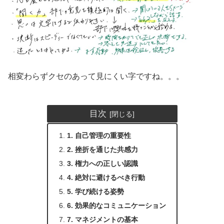
相変わらずクセのあって見にくい字ですね。。。
目次
1. 自己管理の重要性
2. 挫折を通じた共感力
3. 権力への正しい認識
4. 絶対に避けるべき行動
5. 学び続ける姿勢
6. 効果的なコミュニケーション
7. マネジメントの基本