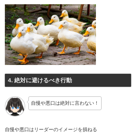
4. 絶対に避けるべき行動
自慢や悪口は絶対に言わない！
自慢や悪口はリーダーのイメージを損ねる