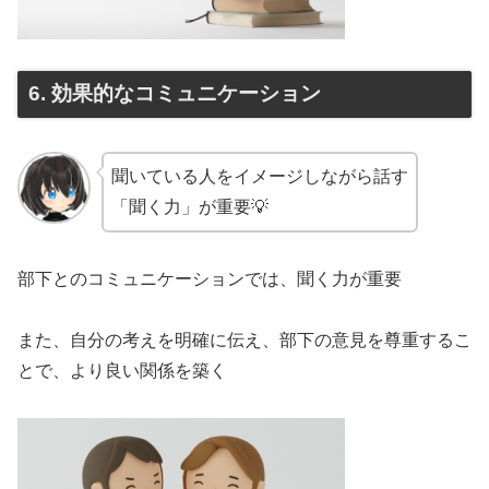
6. 効果的なコミュニケーション
聞いている人をイメージしながら話す
「聞く力」が重要💡
部下とのコミュニケーションでは、聞く力が重要
また、自分の考えを明確に伝え、部下の意見を尊重するこ
とで、より良い関係を築く