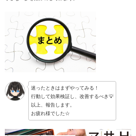
迷ったときはまずやってみる！
行動して効果検証し、改善するべき💡
以上、報告します。
お疲れ様でした☆