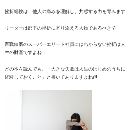
挫折経験は、他人の痛みを理解し、共感する力を育みます
リーダーは部下の挫折に寄り添える人物であるべき💡
百戦錬磨のスーパーエリート社員にはわからない挫折は人
生の財産ですよね！
どの本を読んでも、「大きな失敗は人生のはじめのうちに
経験しておくこと」と書いてありますよね📗