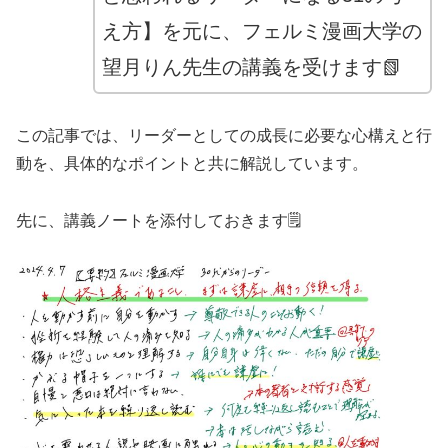
え方】を元に、フェルミ漫画大学の
望月りん先生の講義を受けます📗
この記事では、リーダーとしての成長に必要な心構えと行
動を、具体的なポイントと共に解説しています。
先に、講義ノートを添付しておきます🗒️