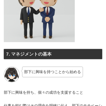
7. マネジメントの基本
部下に興味を持つことから始める
部下に興味を持ち、個々の成功を支援すること
仕事を頼む際はその理由を明確に伝え、部下のモチベーシ