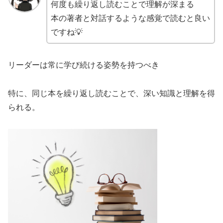
何度も繰り返し読むことで理解が深まる
本の著者と対話するような感覚で読むと良い
ですね💡
リーダーは常に学び続ける姿勢を持つべき
特に、同じ本を繰り返し読むことで、深い知識と理解を得
られる。