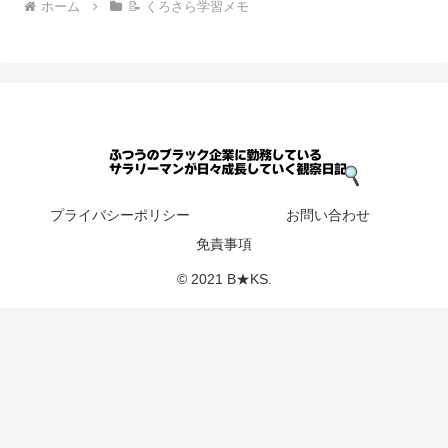
ホーム
📝 くろさら学習メモ
プライバシーポリシー
お問い合わせ
免責事項
© 2021 B★KS.