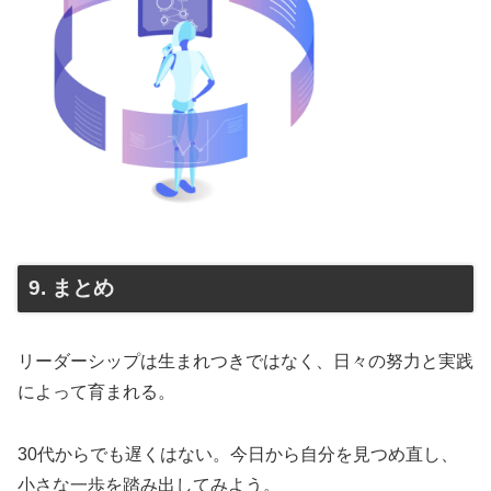
9. まとめ
リーダーシップは生まれつきではなく、日々の努力と実践
によって育まれる。
30代からでも遅くはない。今日から自分を見つめ直し、
小さな一歩を踏み出してみよう。