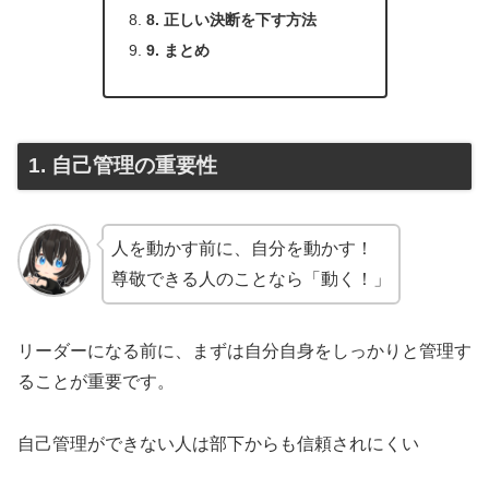
8. 正しい決断を下す方法
9. まとめ
1. 自己管理の重要性
人を動かす前に、自分を動かす！
尊敬できる人のことなら「動く！」
リーダーになる前に、まずは自分自身をしっかりと管理す
ることが重要です。
自己管理ができない人は部下からも信頼されにくい