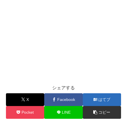
シェアする
X
Facebook
はてブ
Pocket
LINE
コピー