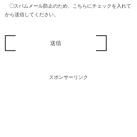
スパムメール防止のため、こちらにチェックを入れて
から送信してください。
スポンサーリンク