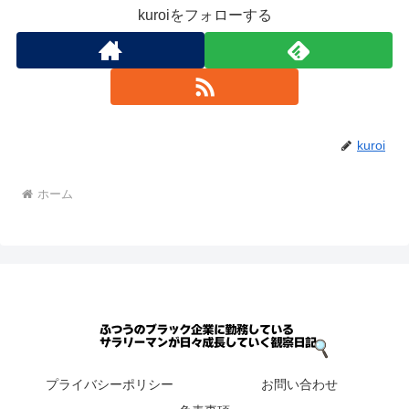
kuroiをフォローする
kuroi
ホーム
プライバシーポリシー
お問い合わせ