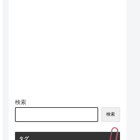
検索
検索
タグ