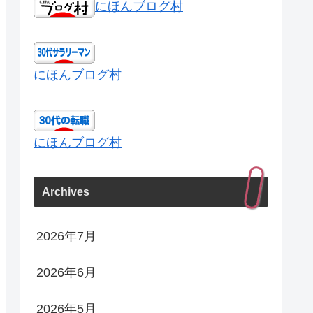
にほんブログ村
にほんブログ村
にほんブログ村
Archives
2026年7月
2026年6月
2026年5月