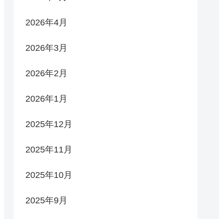
2026年4月
2026年3月
2026年2月
2026年1月
2025年12月
2025年11月
2025年10月
2025年9月