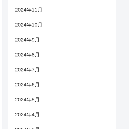
2024年11月
2024年10月
2024年9月
2024年8月
2024年7月
2024年6月
2024年5月
2024年4月