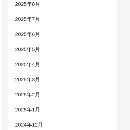
2025年8月
2025年7月
2025年6月
2025年5月
2025年4月
2025年3月
2025年2月
2025年1月
2024年12月