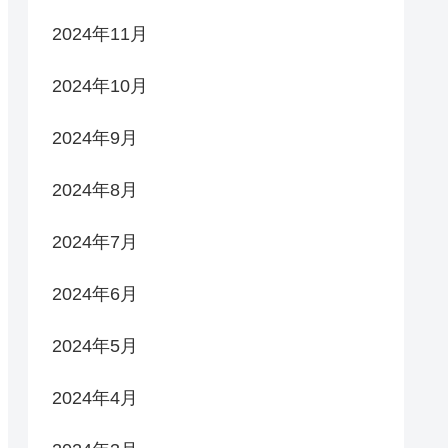
2024年11月
2024年10月
2024年9月
2024年8月
2024年7月
2024年6月
2024年5月
2024年4月