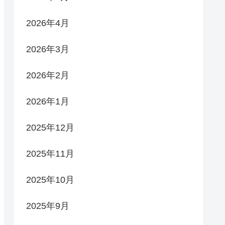
2026年4月
2026年3月
2026年2月
2026年1月
2025年12月
2025年11月
2025年10月
2025年9月