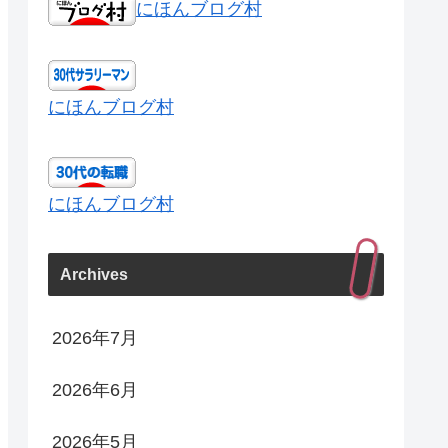
にほんブログ村
にほんブログ村
にほんブログ村
Archives
2026年7月
2026年6月
2026年5月