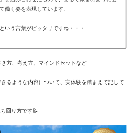
て働く姿を表現しています。
という言葉がピッタリですね・・・
生き方、考え方、マインドセットなど
できるような内容について、実体験を踏まえて記して
ち回り方です📝