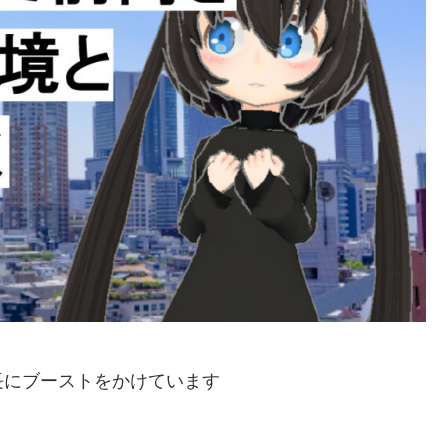
長にブーストをかけています