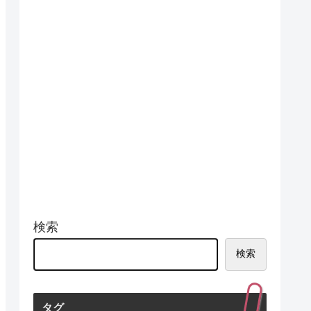
検索
検索
タグ