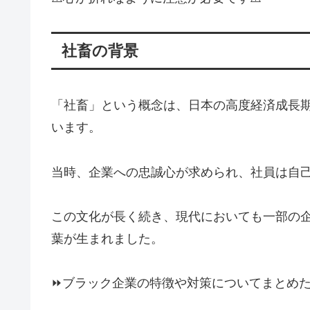
社畜の背景
「社畜」という概念は、日本の高度経済成長
います。
当時、企業への忠誠心が求められ、社員は自
この文化が長く続き、現代においても一部の
葉が生まれました。
⏩️ブラック企業の特徴や対策についてまとめた