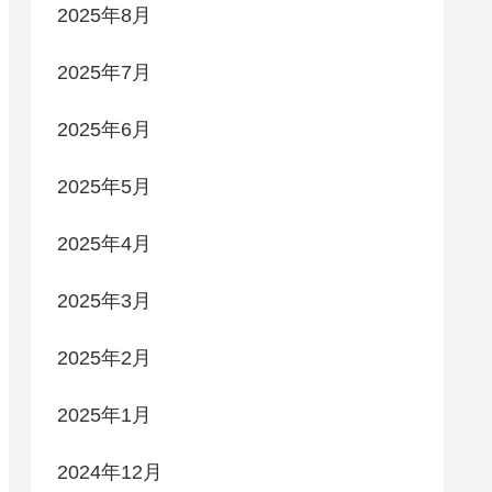
2025年8月
2025年7月
2025年6月
2025年5月
2025年4月
2025年3月
2025年2月
2025年1月
2024年12月