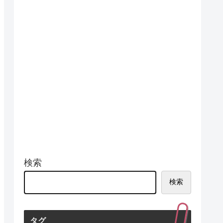
検索
検索
タグ