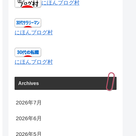
にほんブログ村
にほんブログ村
にほんブログ村
Archives
2026年7月
2026年6月
2026年5月