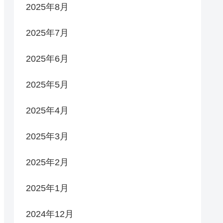
2025年8月
2025年7月
2025年6月
2025年5月
2025年4月
2025年3月
2025年2月
2025年1月
2024年12月