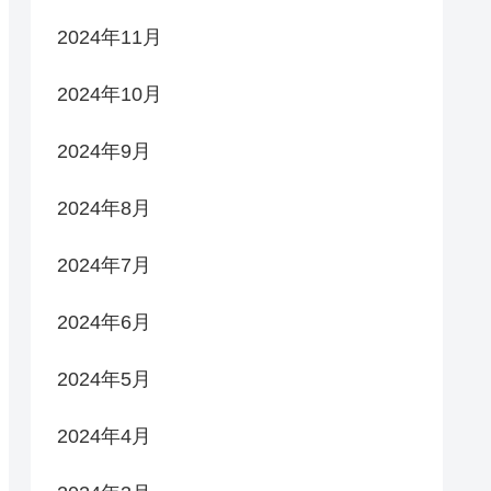
2024年11月
2024年10月
2024年9月
2024年8月
2024年7月
2024年6月
2024年5月
2024年4月