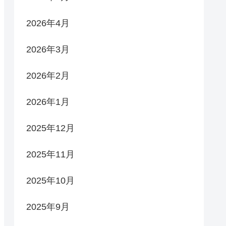
2026年4月
2026年3月
2026年2月
2026年1月
2025年12月
2025年11月
2025年10月
2025年9月