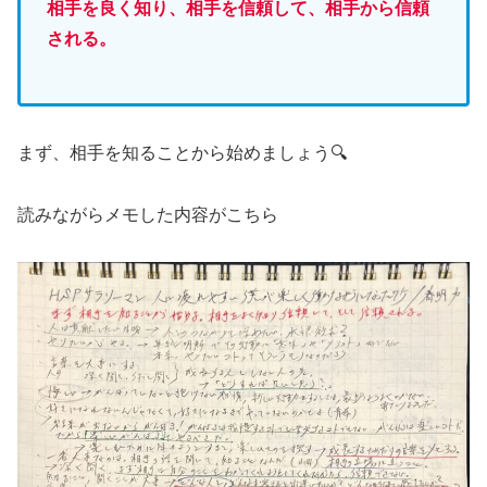
相手を良く知り、相手を信頼して、相手から信頼
される。
まず、相手を知ることから始めましょう🔍
読みながらメモした内容がこちら