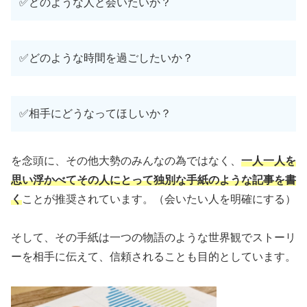
✅どのような人と会いたいか？
✅どのような時間を過ごしたいか？
✅相手にどうなってほしいか？
を念頭に、その他大勢のみんなの為ではなく、
一人一人を
思い浮かべてその人にとって独別な手紙のような記事を書
く
ことが推奨されています。（会いたい人を明確にする）
そして、その手紙は一つの物語のような世界観でストーリ
ーを相手に伝えて、信頼されることも目的としています。