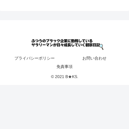
プライバシーポリシー
お問い合わせ
免責事項
© 2021 B★KS.