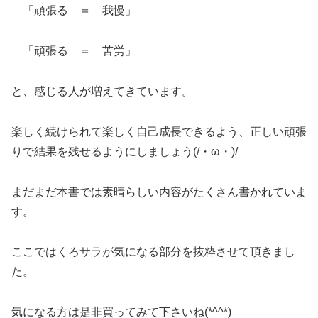
「頑張る ＝ 我慢」
「頑張る ＝ 苦労」
と、感じる人が増えてきています。
楽しく続けられて楽しく自己成長できるよう、正しい頑張
りで結果を残せるようにしましょう(/・ω・)/
まだまだ本書では素晴らしい内容がたくさん書かれていま
す。
ここではくろサラが気になる部分を抜粋させて頂きまし
た。
気になる方は是非買ってみて下さいね(*^^*)