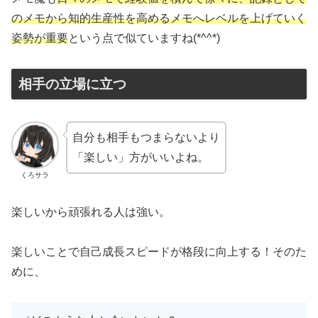
のメモから知的生産性を高めるメモへレベルを上げていく
姿勢が重要
という点で似ていますね(*^^*)
相手の立場に立つ
自分も相手もつまらないより
「楽しい」方がいいよね。
くろサラ
楽しいから頑張れる人は強い。
楽しいことで自己成長スピードが格段に向上する！そのた
めに、