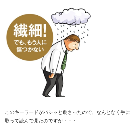
このキーワードがバシッと刺さったので、なんとなく手に
取って読んで見たのですが・・・