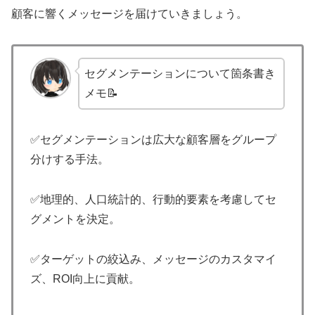
顧客に響くメッセージを届けていきましょう。
セグメンテーションについて箇条書き
メモ📝
✅セグメンテーションは広大な顧客層をグループ
分けする手法。
✅地理的、人口統計的、行動的要素を考慮してセ
グメントを決定。
✅ターゲットの絞込み、メッセージのカスタマイ
ズ、ROI向上に貢献。