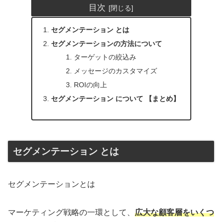
目次
セグメンテーション とは
セグメンテーションの方法について
ターゲットの絞込み
メッセージのカスタマイズ
ROIの向上
セグメンテーション について 【まとめ】
セグメンテーション とは
セグメンテーションとは
マーケティング戦略の一環として、
広大な顧客層をいくつ