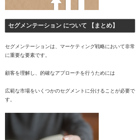
セグメンテーション について 【まとめ】
セグメンテーションは、マーケティング戦略において非常
に重要な要素です。
顧客を理解し、的確なアプローチを行うためには
広範な市場をいくつかのセグメントに分けることが必要で
す。