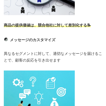
商品の提供価値は、競合他社に対して差別化する📝
メッセージのカスタマイズ
異なるセグメントに対して、適切なメッセージを届けるこ
とで、顧客の反応を引き出せます