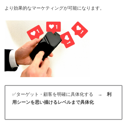
より効果的なマーケティングが可能になります。
✅ターゲット・顧客を明確に具体化する →
利
用シーンを思い描けるレベルまで具体化