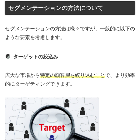
セグメンテーションの方法について
セグメンテーションの方法は様々ですが、一般的に以下の
ような要素を考慮します。
ターゲットの絞込み
広大な市場から
特定の顧客層を絞り込むこと
で、より効率
的にターゲティングできます。