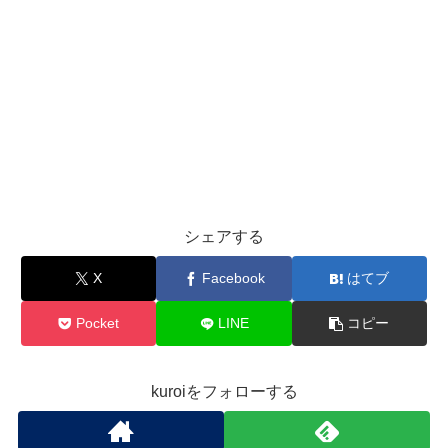
シェアする
X
Facebook
はてブ
Pocket
LINE
コピー
kuroiをフォローする