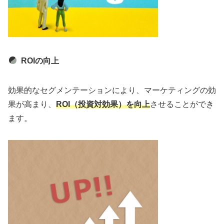
ROIの向上
効果的なセグメンテーションにより、マーケティングの効
果が高まり、
ROI（投資対効果）を向上
させることができ
ます。