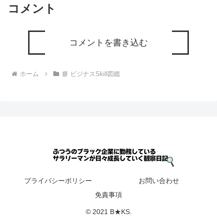
コメント
コメントを書き込む
ホーム
📘 ビジナスSkill図鑑
プライバシーポリシー
お問い合わせ
免責事項
© 2021 B★KS.