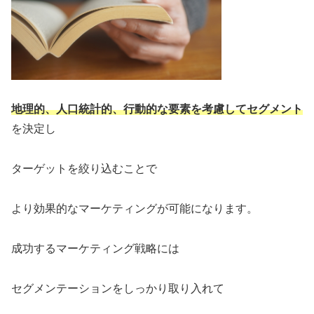
地理的、人口統計的、行動的な要素を考慮してセグメント
を決定し
ターゲットを絞り込むことで
より効果的なマーケティングが可能になります。
成功するマーケティング戦略には
セグメンテーションをしっかり取り入れて