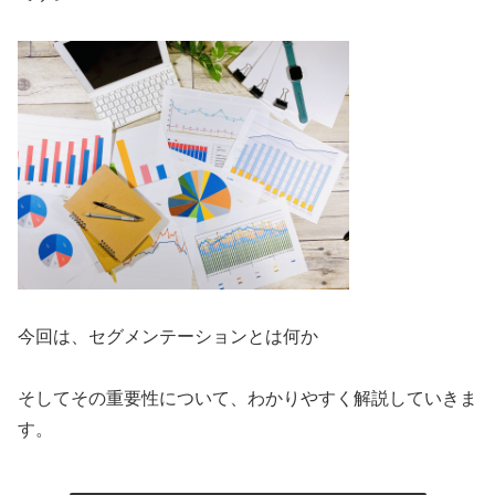
今回は、セグメンテーションとは何か
そしてその重要性について、わかりやすく解説していきま
す。