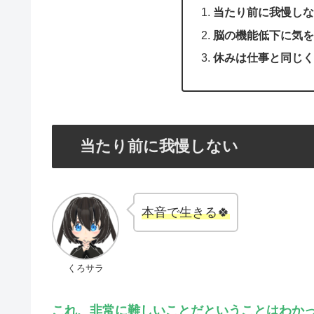
当たり前に我慢しな
脳の機能低下に気を
休みは仕事と同じく
当たり前に我慢しない
本音で生きる🍀
くろサラ
これ、非常に難しいことだということはわか