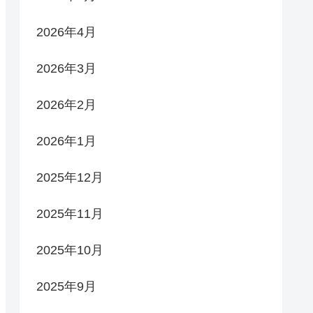
2026年4月
2026年3月
2026年2月
2026年1月
2025年12月
2025年11月
2025年10月
2025年9月