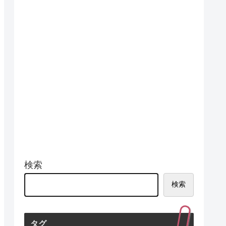
検索
検索
タグ