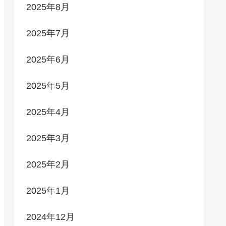
2025年8月
2025年7月
2025年6月
2025年5月
2025年4月
2025年3月
2025年2月
2025年1月
2024年12月