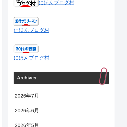
にほんブログ村
にほんブログ村
にほんブログ村
Archives
2026年7月
2026年6月
2026年5月