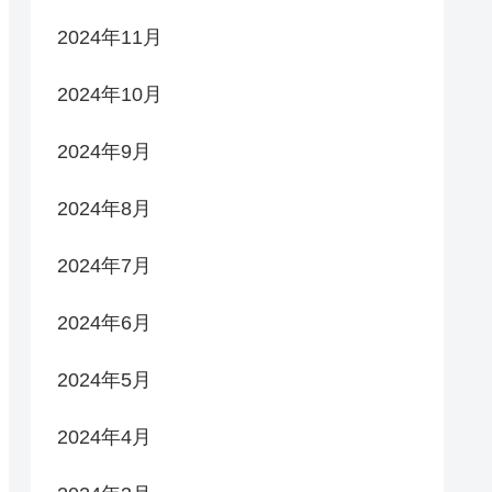
2024年11月
2024年10月
2024年9月
2024年8月
2024年7月
2024年6月
2024年5月
2024年4月