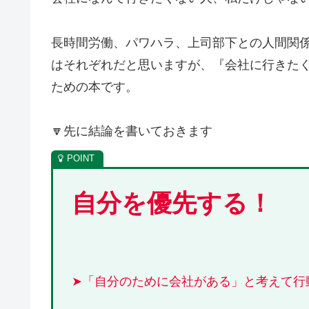
長時間労働、パワハラ、上司部下との人間関
はそれぞれだと思いますが、『会社に行きた
ための本です。
🔽先に結論を書いておきます
自分を優先する！
➤「自分のために会社がある」と考えて行