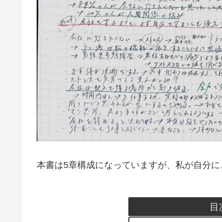
本書は5章構成になっていますが、私が自分に
目