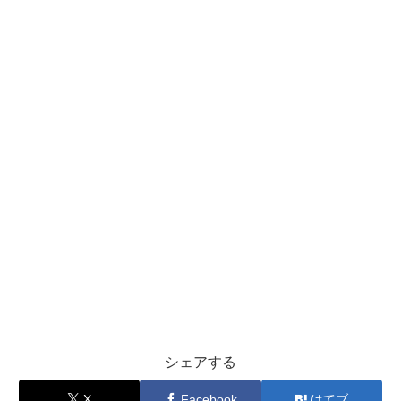
シェアする
X
Facebook
はてブ