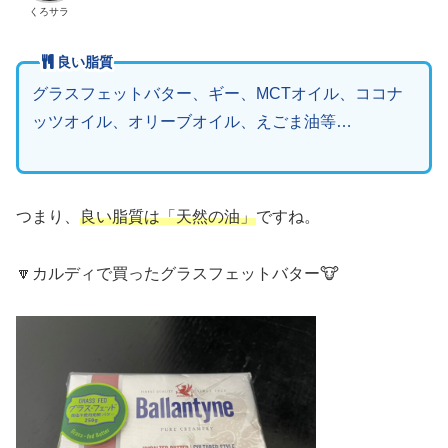
くろサラ
良い脂質
グラスフェットバター、ギー、MCTオイル、ココナ
ッツオイル、オリーブオイル、えごま油等…
つまり、
良い脂質は「天然の油」
ですね。
🔽カルディで買ったグラスフェットバター🐮