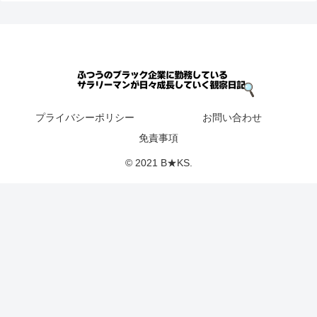
プライバシーポリシー
お問い合わせ
免責事項
© 2021 B★KS.