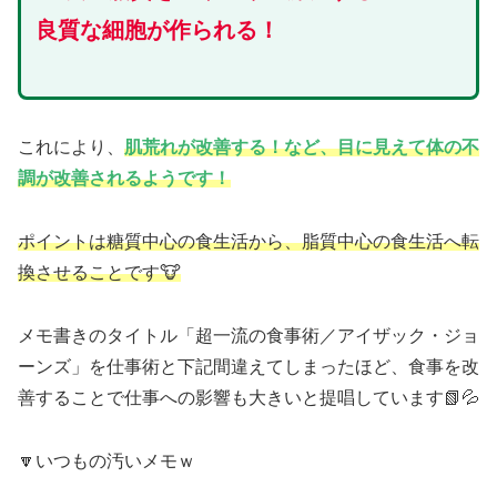
良質な細胞が作られる！
これにより、
肌荒れが改善する！など、目に見えて体の不
調が改善されるようです！
ポイントは糖質中心の食生活から、脂質中心の食生活へ転
換させることです🐮
メモ書きのタイトル「超一流の食事術／アイザック・ジョ
ーンズ」を仕事術と下記間違えてしまったほど、食事を改
善することで仕事への影響も大きいと提唱しています📗💦
🔽いつもの汚いメモｗ