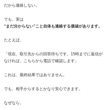
だから連絡しない。
でも、実は
“まだ分からない”こと自体も連絡する価値があります。
たとえば、
「現在、取引先からの回答待ちです。15時までに返信が
なければ、こちらから電話で確認します」
これは、最終結果ではありません。
でも、相手からするとかなり安心できます。
なぜなら、