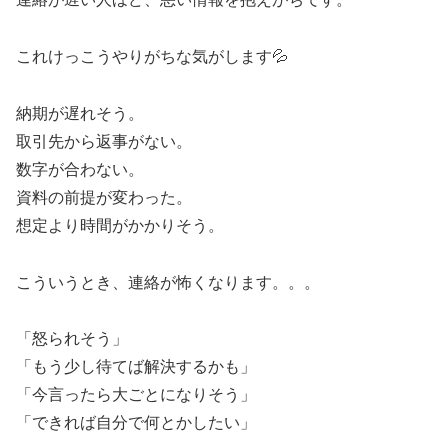
これけっこうやりがちな気がします💦
納期が遅れそう。
取引先から返事がない。
数字が合わない。
資料の前提が変わった。
想定より時間がかかりそう。
こういうとき、連絡が怖くなります。。。
「怒られそう」
「もう少し待てば解決するかも」
「今言ったら大ごとになりそう」
「できれば自分で何とかしたい」