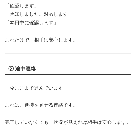
「確認します」
「承知しました。対応します」
「本日中に確認します」
これだけで、相手は安心します。
② 途中連絡
「今ここまで進んでいます」
これは、進捗を見せる連絡です。
完了していなくても、状況が見えれば相手は安心します。