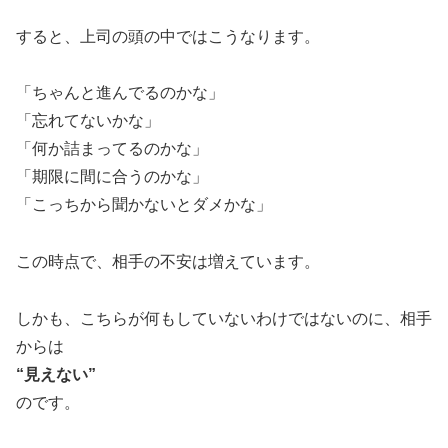
すると、上司の頭の中ではこうなります。
「ちゃんと進んでるのかな」
「忘れてないかな」
「何か詰まってるのかな」
「期限に間に合うのかな」
「こっちから聞かないとダメかな」
この時点で、相手の不安は増えています。
しかも、こちらが何もしていないわけではないのに、相手
からは
“見えない”
のです。