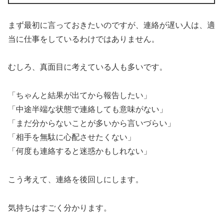
まず最初に言っておきたいのですが、連絡が遅い人は、適
当に仕事をしているわけではありません。
むしろ、真面目に考えている人も多いです。
「ちゃんと結果が出てから報告したい」
「中途半端な状態で連絡しても意味がない」
「まだ分からないことが多いから言いづらい」
「相手を無駄に心配させたくない」
「何度も連絡すると迷惑かもしれない」
こう考えて、連絡を後回しにします。
気持ちはすごく分かります。