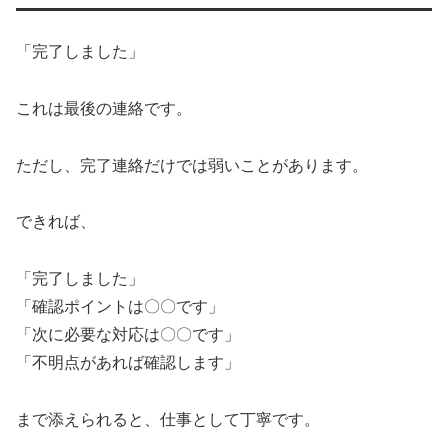
「完了しました」
これは最後の連絡です。
ただし、完了連絡だけでは弱いことがあります。
できれば、
「完了しました」
「確認ポイントは〇〇です」
「次に必要な対応は〇〇です」
「不明点があれば確認します」
まで添えられると、仕事として丁寧です。