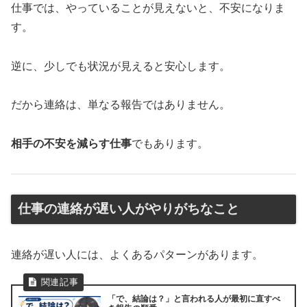
仕事では、やっていることが見えないと、不安になりま
す。
逆に、少しでも状況が見えると安心します。
だから連絡は、単なる報告ではありません。
相手の不安を減らす仕事
でもあります。
仕事の連絡が遅い人がやりがちなこと
連絡が遅い人には、よくあるパターンがあります。
「で、結論は？」と言われる人が最初に直すべ