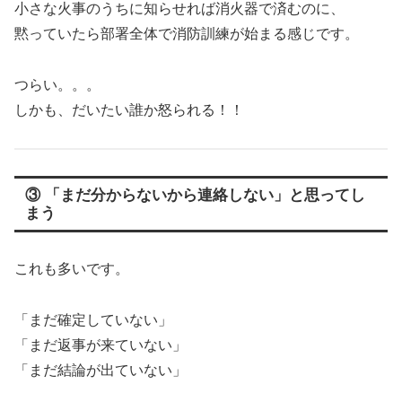
小さな火事のうちに知らせれば消火器で済むのに、
黙っていたら部署全体で消防訓練が始まる感じです。
つらい。。。
しかも、だいたい誰か怒られる！！
③ 「まだ分からないから連絡しない」と思ってし
まう
これも多いです。
「まだ確定していない」
「まだ返事が来ていない」
「まだ結論が出ていない」