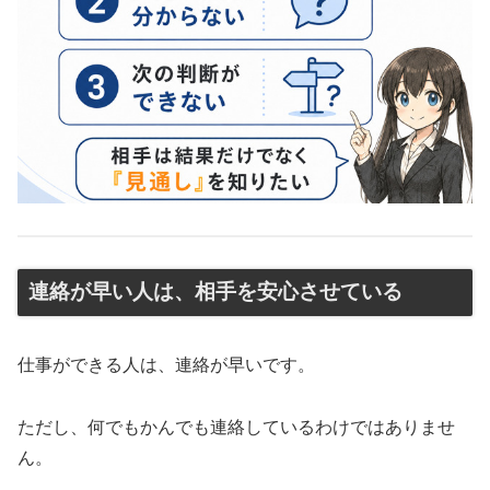
連絡が早い人は、相手を安心させている
仕事ができる人は、連絡が早いです。
ただし、何でもかんでも連絡しているわけではありませ
ん。