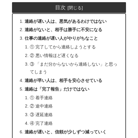
目次
連絡が遅い人は、悪気があるわけではない
連絡がないと、相手は勝手に不安になる
仕事の連絡が遅い人がやりがちなこと
① 完了してから連絡しようとする
② 悪い情報ほど遅くなる
③ 「まだ分からないから連絡しない」と思っ
てしまう
連絡が早い人は、相手を安心させている
連絡は「完了報告」だけではない
① 着手連絡
② 途中連絡
③ 遅延連絡
④ 完了連絡
連絡が遅いと、信頼が少しずつ減っていく