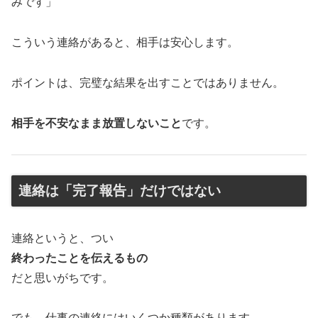
みです」
こういう連絡があると、相手は安心します。
ポイントは、完璧な結果を出すことではありません。
相手を不安なまま放置しないこと
です。
連絡は「完了報告」だけではない
連絡というと、つい
終わったことを伝えるもの
だと思いがちです。
でも、仕事の連絡にはいくつか種類があります。