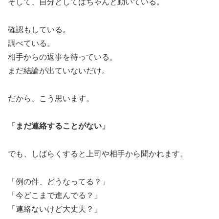
そして、自分としてはちゃんと動いている。
確認もしている。
調べている。
相手からの返事を待っている。
まだ結論が出ていないだけ。
だから、こう思います。
「まだ連絡することがない」
でも、しばらくすると上司や相手から聞かれます。
「例の件、どうなってる？」
「今どこまで進んでる？」
「連絡ないけど大丈夫？」