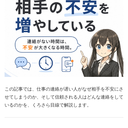
この記事では、仕事の連絡が遅い人がなぜ相手を不安にさ
せてしまうのか、そして信頼される人はどんな連絡をして
いるのかを、くろさら目線で解説します。