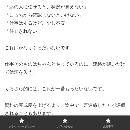
「あの人に任せると、状況が見えない」
「こっちから確認しないといけない」
「仕事はするけど、少し不安」
「任せきれない」
これはかなりもったいないです。
仕事そのものはちゃんとやっているのに、連絡が遅いだけ
で信頼を失う。
くろさら的には、これが一番もったいないです。
資料の完成度を上げるより、途中で一言連絡した方が評価
されることもあります。
プライバシーポリシー
お問い合わせ
免責事項
怖いけど、現実です。。。