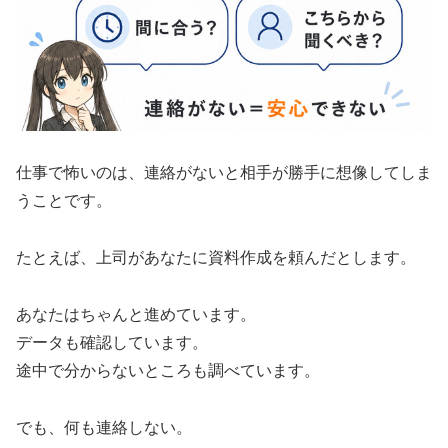
仕事で怖いのは、連絡がないと相手が勝手に想像してしま
うことです。
たとえば、上司があなたに資料作成を頼んだとします。
あなたはちゃんと進めています。
データも確認しています。
途中で分からないところも調べています。
でも、何も連絡しない。