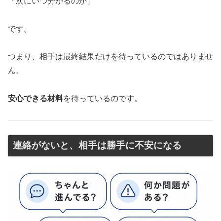
「次にいつ分かるのか」
です。
つまり、相手は最終結果だけを待っているのではありませ
ん。
安心できる材料
を待っているのです。
連絡がないと、相手は勝手に不安になる