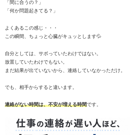
「間に合うの？」
「何か問題起きてる？」
よくあるこの感じ・・・
この瞬間、ちょっと心臓がキュッとします💦
自分としては、サボっていたわけではない。
放置していたわけでもない。
まだ結果が出ていないから、連絡していなかっただけ。
でも、相手からすると違います。
連絡がない時間は、不安が増える時間
です。