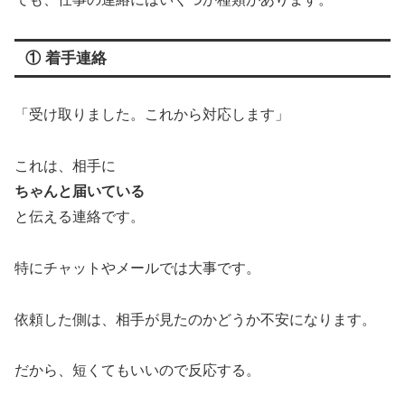
① 着手連絡
「受け取りました。これから対応します」
これは、相手に
ちゃんと届いている
と伝える連絡です。
特にチャットやメールでは大事です。
依頼した側は、相手が見たのかどうか不安になります。
だから、短くてもいいので反応する。