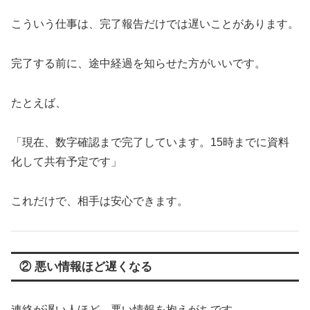
こういう仕事は、完了報告だけでは遅いことがあります。
完了する前に、途中経過を知らせた方がいいです。
たとえば、
「現在、数字確認まで完了しています。15時までに資料
化して共有予定です」
これだけで、相手は安心できます。
② 悪い情報ほど遅くなる
連絡が遅い人ほど、悪い情報を抱えがちです。