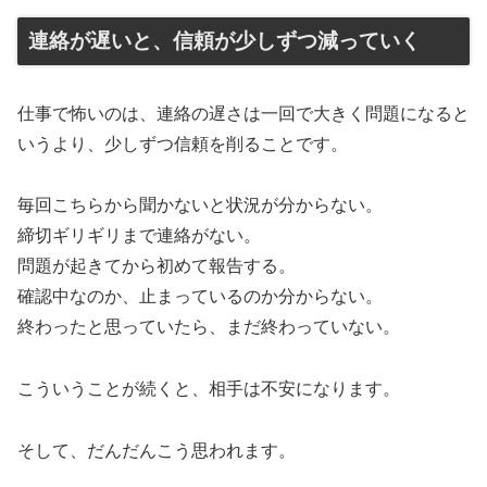
連絡が遅いと、信頼が少しずつ減っていく
仕事で怖いのは、連絡の遅さは一回で大きく問題になると
いうより、少しずつ信頼を削ることです。
毎回こちらから聞かないと状況が分からない。
締切ギリギリまで連絡がない。
問題が起きてから初めて報告する。
確認中なのか、止まっているのか分からない。
終わったと思っていたら、まだ終わっていない。
こういうことが続くと、相手は不安になります。
そして、だんだんこう思われます。