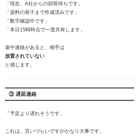
「現在、A社からの回答待ちです」
「資料の骨子まで作成済みです」
「数字確認中です」
「本日15時時点で一度共有します」
途中連絡があると、相手は
放置されていない
と感じます。
③ 遅延連絡
「予定より遅れそうです」
これは、言いづらいですがかなり大事です。