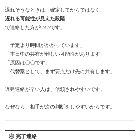
遅れそうなときは、確定してからではなく、
遅れる可能性が見えた段階
で連絡した方がいいです。
「予定より時間がかかっています」
「本日中の共有が難しい可能性があります」
「原因は〇〇です」
「代替案として、まず要点だけ先に共有します」
遅延連絡が早い人は、信頼されやすいです。
なぜなら、相手が次の判断をしやすいからです。
④ 完了連絡