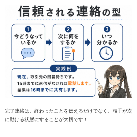
完了連絡は、終わったことを伝えるだけでなく、相手が次
に動ける状態にすることが大切です！