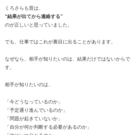
くろさらも昔は、
“結果が出てから連絡する”
のが正しいと思っていました。
でも、仕事ではこれが裏目に出ることがあります。
なぜなら、相手が知りたいのは、結果だけではないからで
す。
相手が知りたいのは、
「今どうなっているのか」
「予定通り進んでいるのか」
「問題が起きていないか」
「自分が何か判断する必要があるのか」