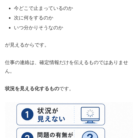
今どこで止まっているのか
次に何をするのか
いつ分かりそうなのか
が見えるからです。
仕事の連絡は、確定情報だけを伝えるものではありませ
ん。
状況を見える化するもの
です。