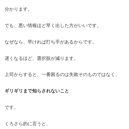
分かります。
でも、悪い情報ほど早く出した方がいいです。
なぜなら、早ければ打ち手があるからです。
遅くなるほど、選択肢が減ります。
上司からすると、一番困るのは失敗そのものではなく、
ギリギリまで知らされないこと
です。
くろさら的に言うと、