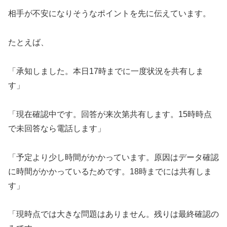
相手が不安になりそうなポイントを先に伝えています。
たとえば、
「承知しました。本日17時までに一度状況を共有しま
す」
「現在確認中です。回答が来次第共有します。15時時点
で未回答なら電話します」
「予定より少し時間がかかっています。原因はデータ確認
に時間がかかっているためです。18時までには共有しま
す」
「現時点では大きな問題はありません。残りは最終確認の