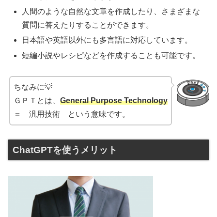
人間のような自然な文章を作成したり、さまざまな
質問に答えたりすることができます。
日本語や英語以外にも多言語に対応しています。
短編小説やレシピなどを作成することも可能です。
ちなみに💡
ＧＰＴとは、
General Purpose Technology
＝ 汎用技術 という意味です。
ChatGPTを使うメリット