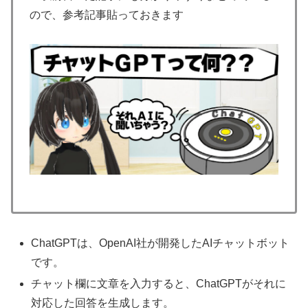
ので、参考記事貼っておきます
ChatGPTは、OpenAI社が開発したAIチャットボット
です。
チャット欄に文章を入力すると、ChatGPTがそれに
対応した回答を生成します。