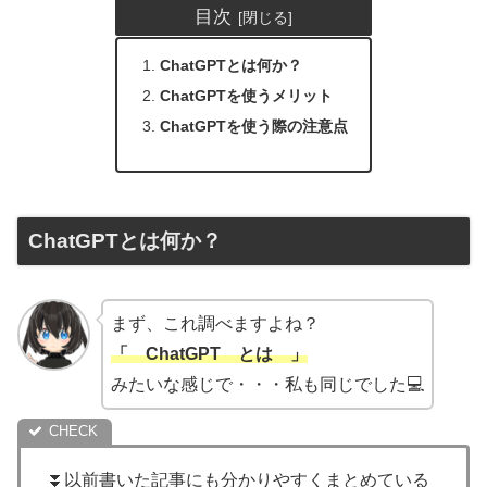
目次
ChatGPTとは何か？
ChatGPTを使うメリット
ChatGPTを使う際の注意点
ChatGPTとは何か？
まず、これ調べますよね？
「 ChatGPT とは 」
みたいな感じで・・・私も同じでした💻
⏬以前書いた記事にも分かりやすくまとめている