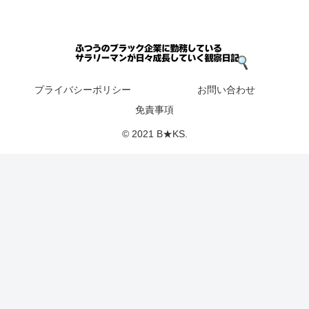
プライバシーポリシー
お問い合わせ
免責事項
© 2021 B★KS.