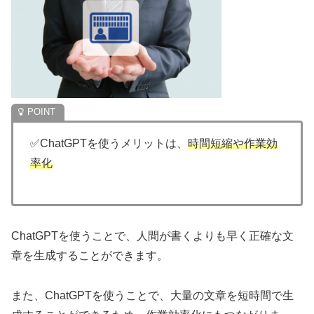
✅ChatGPTを使うメリットは、
時間短縮や作業効
率化
ChatGPTを使うことで、人間が書くよりも早く正確な文
章を生成することができます。
また、ChatGPTを使うことで、大量の文章を短時間で生