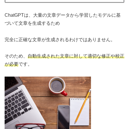
ChatGPTは、大量の文章データから学習したモデルに基
づいて文章を生成するため
完全に正確な文章が生成されるわけではありません。
そのため、
自動生成された文章に対して適切な修正や校正
が必要
です。