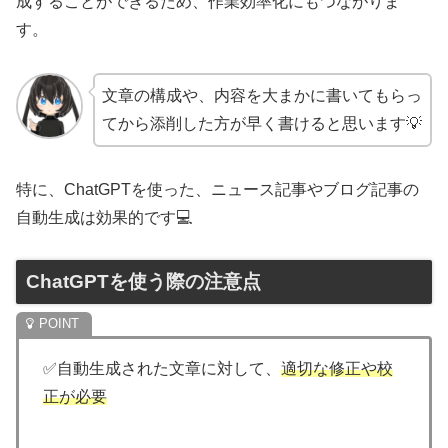
成することができるため、作業効率化にもつながりま
す。
文章の構成や、内容を大まかに書いてもらっ
てから添削した方が早く書けると思います💡
特に、ChatGPTを使った、ニュース記事やブログ記事の
自動生成は効果的です💻
ChatGPTを使う際の注意点
✅自動生成された文章に対して、
適切な修正や校
正が必要