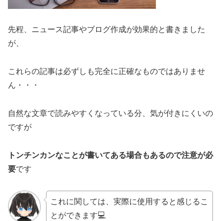
先程、ニュース記事やブログ作成が効果的と書きました
が、
これらの記事は必ずしも完全に正確なものではありませ
ん・・・
自然な文章で読みやすくなっている分、気が付きにくいの
ですが
トンチンカンなことが書いてある場合もあるので注意が必
要
です
これに関しては、実際に使用すると感じるこ
とができます💻