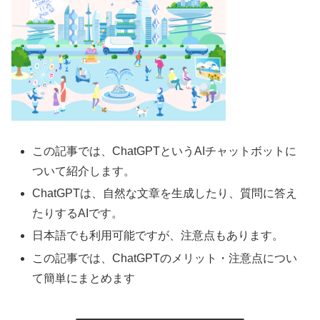
この記事では、ChatGPTというAIチャットボットに
ついて紹介します。
ChatGPTは、自然な文章を生成したり、質問に答え
たりするAIです。
日本語でも利用可能ですが、注意点もあります。
この記事では、ChatGPTのメリット・注意点につい
て簡単にまとめます