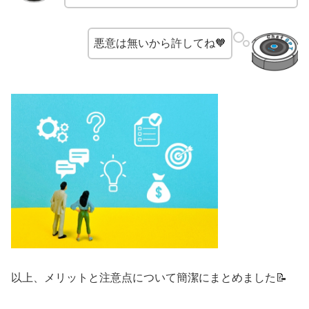
悪意は無いから許してね🧡
以上、メリットと注意点について簡潔にまとめました📝