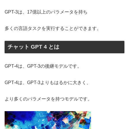
GPT-3は、17億以上のパラメータを持ち
多くの言語タスクを実行することができます。
チャット GPT 4 とは
GPT-4は、GPT-3の後継モデルです。
GPT-4は、GPT-3よりもはるかに大きく、
より多くのパラメータを持つモデルです。