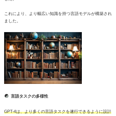
これにより、より幅広い知識を持つ言語モデルが構築され
ました。
言語タスクの多様性
GPT-4は、より多くの言語タスクを遂行できるように設計