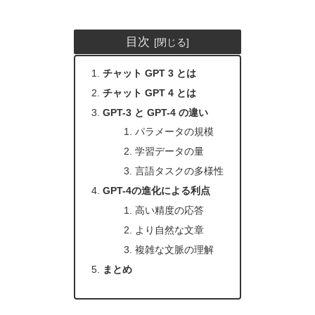
目次
チャット GPT 3 とは
チャット GPT 4 とは
GPT-3 と GPT-4 の違い
パラメータの規模
学習データの量
言語タスクの多様性
GPT-4の進化による利点
高い精度の応答
より自然な文章
複雑な文脈の理解
まとめ