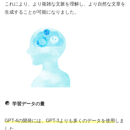
これにより、より複雑な文脈を理解し、より自然な文章を
生成することが可能になりました。
学習データの量
GPT-4の開発には、GPT-3よりも多くのデータを使用
しま
した。