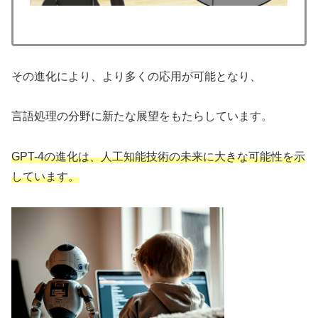
その進化により、より多くの応用が可能となり、
言語処理の分野に新たな展望をもたらしています。
GPT-4の進化は、人工知能技術の未来に大きな可能性を示
しています。