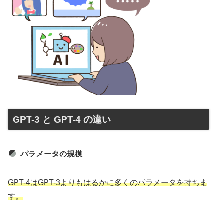
GPT-3 と GPT-4 の違い
パラメータの規模
GPT-4はGPT-3よりもはるかに多くのパラメータを持ちま
す。