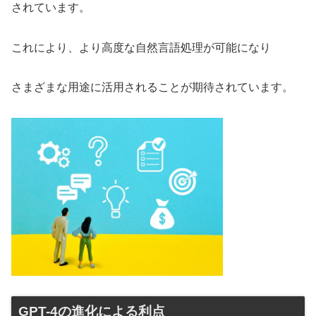
されています。
これにより、より高度な自然言語処理が可能になり
さまざまな用途に活用されることが期待されています。
GPT-4の進化による利点