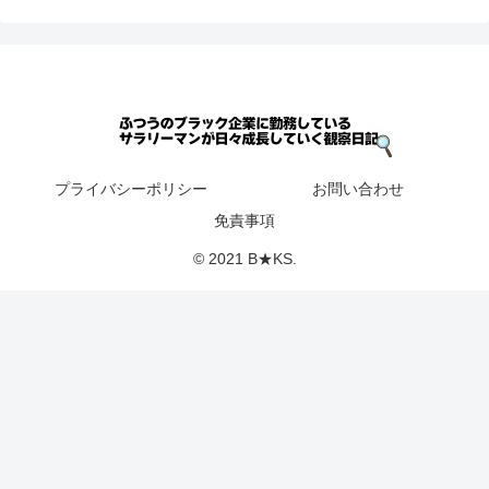
プライバシーポリシー
お問い合わせ
免責事項
© 2021 B★KS.