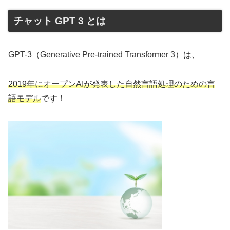
チャット GPT 3 とは
GPT-3（Generative Pre-trained Transformer 3）は、
2019年にオープンAIが発表した自然言語処理のための言
語モデル
です！