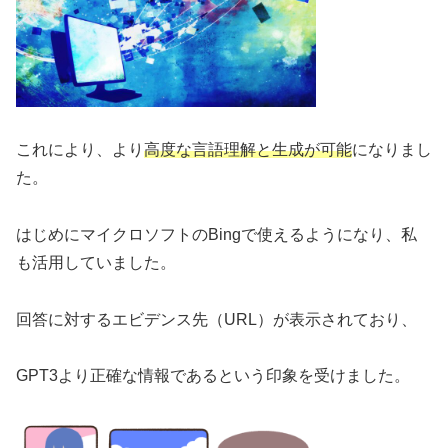
これにより、より
高度な言語理解と生成が可能
になりまし
た。
はじめにマイクロソフトのBingで使えるようになり、私
も活用していました。
回答に対するエビデンス先（URL）が表示されており、
GPT3より正確な情報であるという印象を受けました。