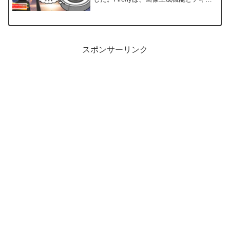
トエフェクトを中心としたジェネレーテ
ィブAIモデルで、クリエイターが高品質
な画像生成やテキストエフェ...
スポンサーリンク