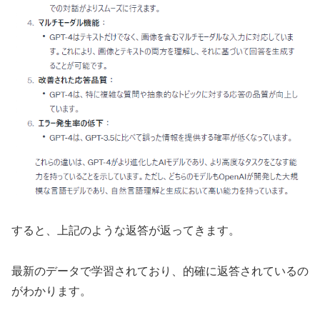
すると、上記のような返答が返ってきます。
最新のデータで学習されており、的確に返答されているの
がわかります。