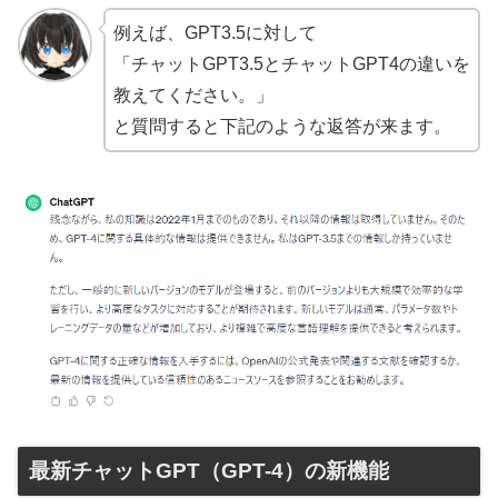
例えば、GPT3.5に対して
「チャットGPT3.5とチャットGPT4の違いを
教えてください。」
と質問すると下記のような返答が来ます。
最新チャットGPT（GPT-4）の新機能