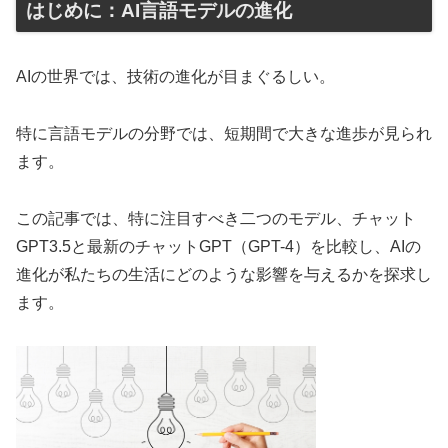
はじめに：AI言語モデルの進化
AIの世界では、技術の進化が目まぐるしい。
特に言語モデルの分野では、短期間で大きな進歩が見られ
ます。
この記事では、特に注目すべき二つのモデル、チャット
GPT3.5と最新のチャットGPT（GPT-4）を比較し、AIの
進化が私たちの生活にどのような影響を与えるかを探求し
ます。