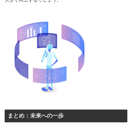
まとめ：未来への一歩