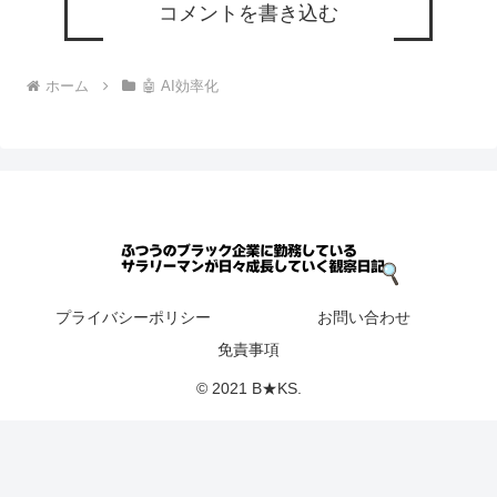
コメントを書き込む
ホーム
🤖 AI効率化
プライバシーポリシー
お問い合わせ
免責事項
© 2021 B★KS.