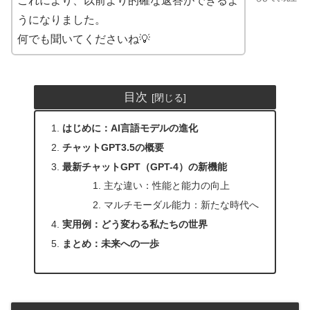
これにより、以前より的確な返答ができるよ
うになりました。
何でも聞いてくださいね💡
目次
はじめに：AI言語モデルの進化
チャットGPT3.5の概要
最新チャットGPT（GPT-4）の新機能
主な違い：性能と能力の向上
マルチモーダル能力：新たな時代へ
実用例：どう変わる私たちの世界
まとめ：未来への一歩