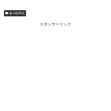
🤖 AI効率化
スポンサーリンク