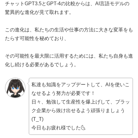
チャットGPT3.5とGPT-4の比較からは、AI言語モデルの
驚異的な進化が見て取れます。
この進化は、私たちの生活や仕事の方法に大きな変革をも
たらす可能性を秘めており、
その可能性を最大限に活用するためには、私たち自身も進
化し続ける必要があるでしょう。
私達も知識をアップデートして、AIを使いこ
なせるよう努力が必要です！
日々、勉強して生産性を爆上げして、ブラッ
ク企業から抜け出せるよう頑張りましょう
(T_T)
今日もお疲れ様でした🌜