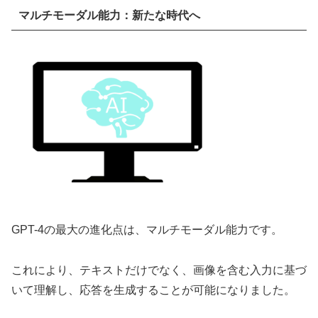
マルチモーダル能力：新たな時代へ
GPT-4の最大の進化点は、マルチモーダル能力です。
これにより、テキストだけでなく、画像を含む入力に基づ
いて理解し、応答を生成することが可能になりました。