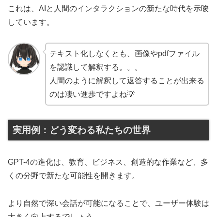
これは、AIと人間のインタラクションの新たな時代を示唆
しています。
テキスト化しなくとも、画像やpdfファイル
を認識して解釈する。。。
人間のように解釈して返答することが出来る
のは凄い進歩ですよね💡
実用例：どう変わる私たちの世界
GPT-4の進化は、教育、ビジネス、創造的な作業など、多
くの分野で新たな可能性を開きます。
より自然で深い会話が可能になることで、ユーザー体験は
大きく向上するでしょう。