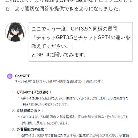
も、より適切な回答を提供できるようになりました。
ここでもう一度、GPT3.5と同様の質問
「チャットGPT3.5とチャットGPT4の違いを
教えてください。」
とGPT4に聞いてみます。