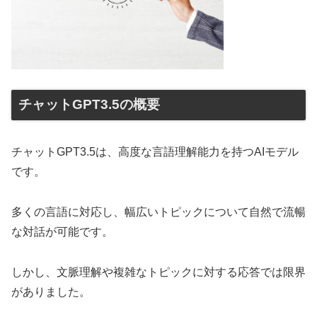
チャットGPT3.5の概要
チャットGPT3.5は、高度な言語理解能力を持つAIモデル
です。
多くの言語に対応し、幅広いトピックについて自然で流暢
な対話が可能です。
しかし、文脈理解や複雑なトピックに対する応答では限界
がありました。