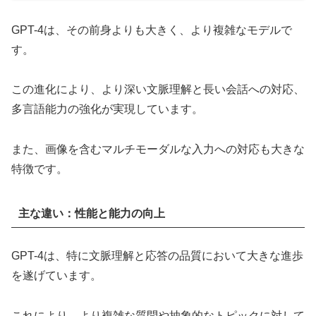
GPT-4は、その前身よりも大きく、より複雑なモデルで
す。
この進化により、より深い文脈理解と長い会話への対応、
多言語能力の強化が実現しています。
また、画像を含むマルチモーダルな入力への対応も大きな
特徴です。
主な違い：性能と能力の向上
GPT-4は、特に文脈理解と応答の品質において大きな進歩
を遂げています。
これにより、より複雑な質問や抽象的なトピックに対して