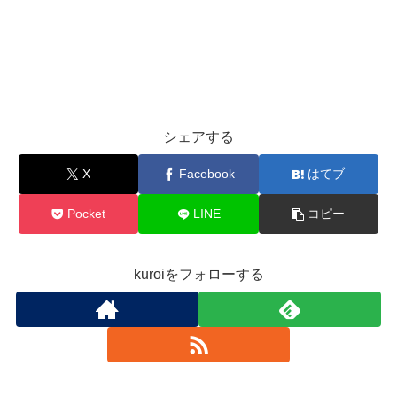
シェアする
X
Facebook
はてブ
Pocket
LINE
コピー
kuroiをフォローする