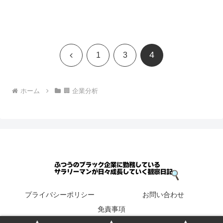
4
前
1
3
へ
ホーム
🏢 企業分析
プライバシーポリシー
お問い合わせ
免責事項