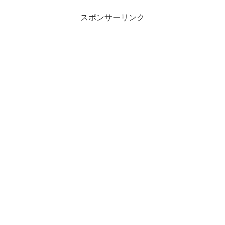
スポンサーリンク