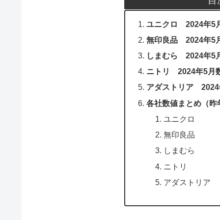
ユニクロ 2024年
無印良品 2024年
しまむら 2024年
ニトリ 2024年5
アダストリア 202
各社数値まとめ（昨
ユニクロ
無印良品
しまむら
ニトリ
アダストリア