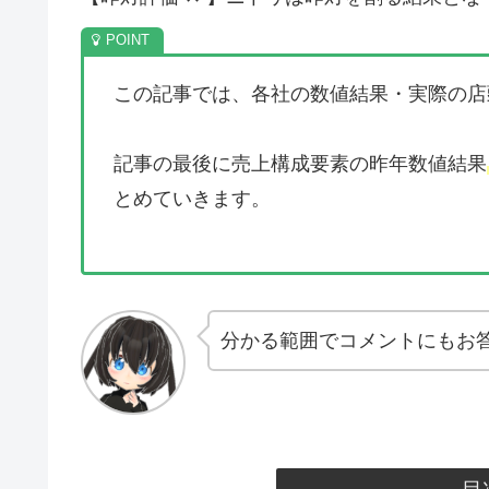
この記事では、各社の数値結果・実際の店
記事の最後に売上構成要素の昨年数値結果
とめていきます。
分かる範囲でコメントにもお答
目