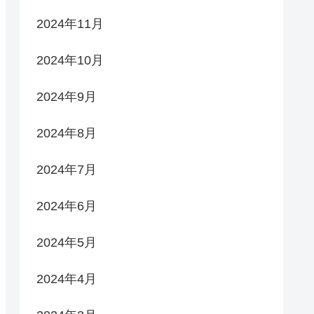
2024年11月
2024年10月
2024年9月
2024年8月
2024年7月
2024年6月
2024年5月
2024年4月