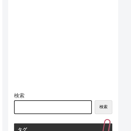
検索
検索
タグ