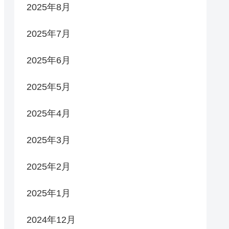
2025年8月
2025年7月
2025年6月
2025年5月
2025年4月
2025年3月
2025年2月
2025年1月
2024年12月