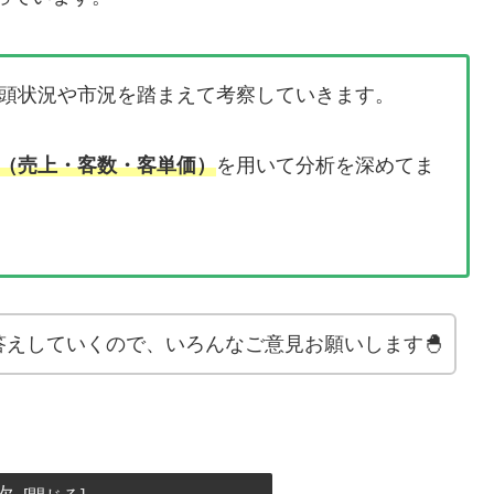
頭状況や市況を踏まえて考察していきます。
（売上・客数・客単価）
を用いて分析を深めてま
えしていくので、いろんなご意見お願いします🐣
次