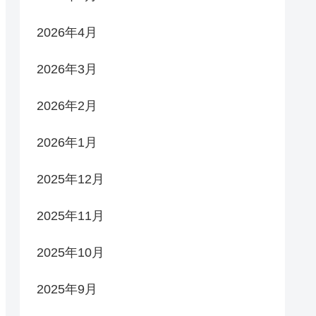
2026年4月
2026年3月
2026年2月
2026年1月
2025年12月
2025年11月
2025年10月
2025年9月