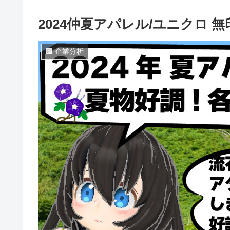
2024仲夏アパレル/ユニクロ 
🏢 企業分析