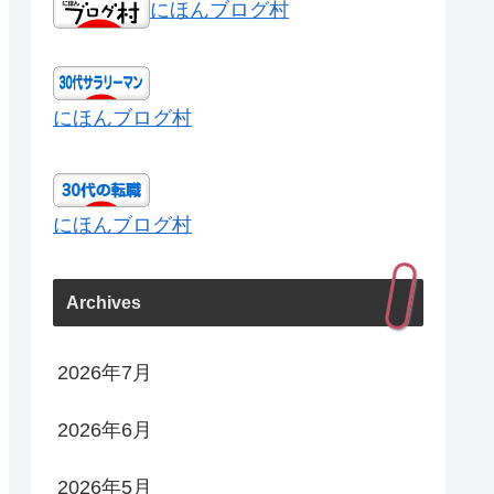
にほんブログ村
にほんブログ村
にほんブログ村
Archives
2026年7月
2026年6月
2026年5月